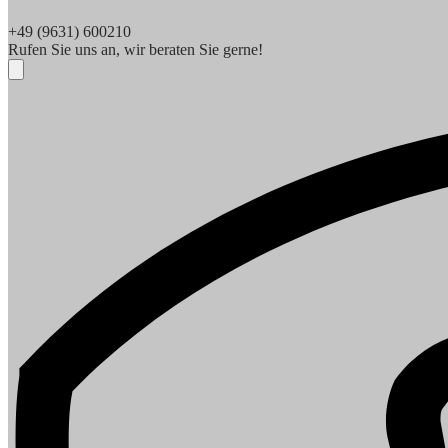
+49 (9631) 600210
Rufen Sie uns an, wir beraten Sie gerne!